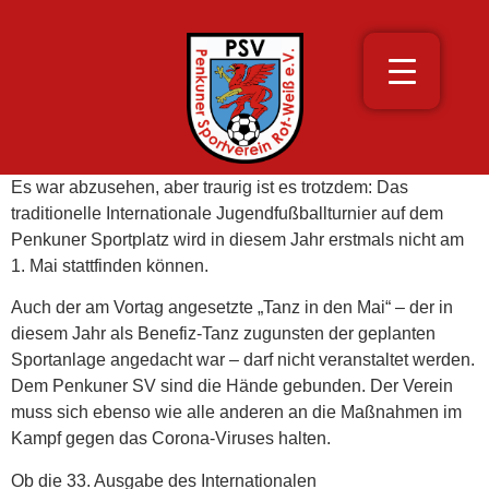
Es war abzusehen, aber traurig ist es trotzdem: Das
traditionelle Internationale Jugendfußballturnier auf dem
Penkuner Sportplatz wird in diesem Jahr erstmals nicht am
1. Mai stattfinden können.
Auch der am Vortag angesetzte „Tanz in den Mai“ – der in
diesem Jahr als Benefiz-Tanz zugunsten der geplanten
Sportanlage angedacht war – darf nicht veranstaltet werden.
Dem Penkuner SV sind die Hände gebunden. Der Verein
muss sich ebenso wie alle anderen an die Maßnahmen im
Kampf gegen das Corona-Viruses halten.
Ob die 33. Ausgabe des Internationalen