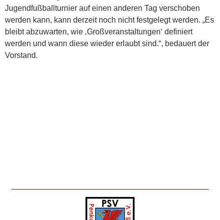
Jugendfußballturnier auf einen anderen Tag verschoben
werden kann, kann derzeit noch nicht festgelegt werden. „Es
bleibt abzuwarten, wie ‚Großveranstaltungen‘ definiert
werden und wann diese wieder erlaubt sind.“, bedauert der
Vorstand.