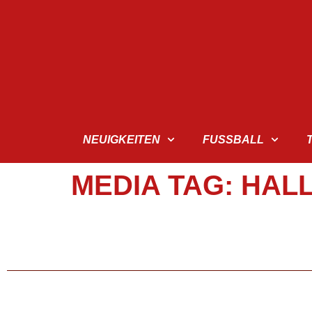
NEUIGKEITEN
FUSSBALL
MEDIA TAG:
HALL