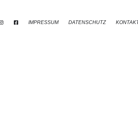
IMPRESSUM
DATENSCHUTZ
KONTAK