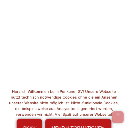
Herzlich Willkommen beim Penkuner SV! Unsere Webseite
nutzt technisch notwendige Cookies ohne die ein Ansehen
unserer Website nicht möglich ist. Nicht-funktionale Cookies,
die beispielsweise aus Analysetools generiert werden,
verwenden wir nicht. Viel Spaß auf unserer Webseite!