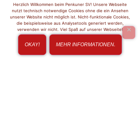
Herzlich Willkommen beim Penkuner SV! Unsere Webseite
nutzt technisch notwendige Cookies ohne die ein Ansehen
unserer Website nicht möglich ist. Nicht-funktionale Cookies,
die beispielsweise aus Analysetools generiert werden,
verwenden wir nicht. Viel Spaß auf unserer Webseite!
OKAY!
MEHR INFORMATIONEN.