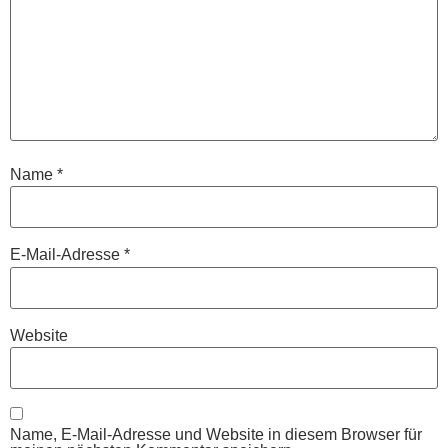
Name
*
E-Mail-Adresse
*
Website
Name, E-Mail-Adresse und Website in diesem Browser für