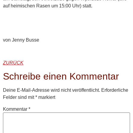
auf heimischen Rasen um 15:00 Uhr) statt.
von Jenny Busse
ZURÜCK
Schreibe einen Kommentar
Deine E-Mail-Adresse wird nicht veröffentlicht.
Erforderliche
Felder sind mit
*
markiert
Kommentar
*