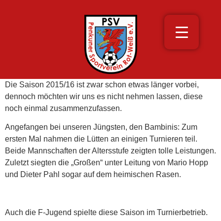
Die Saison 2015/16 ist zwar schon etwas länger vorbei,
dennoch möchten wir uns es nicht nehmen lassen, diese
noch einmal zusammenzufassen.
Angefangen bei unseren Jüngsten, den Bambinis: Zum
ersten Mal nahmen die Lütten an einigen Turnieren teil.
Beide Mannschaften der Altersstufe zeigten tolle Leistungen.
Zuletzt siegten die „Großen“ unter Leitung von Mario Hopp
und Dieter Pahl sogar auf dem heimischen Rasen.
Auch die F-Jugend spielte diese Saison im Turnierbetrieb.