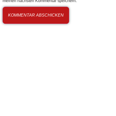
meinen nächsten Kommentar speichern.