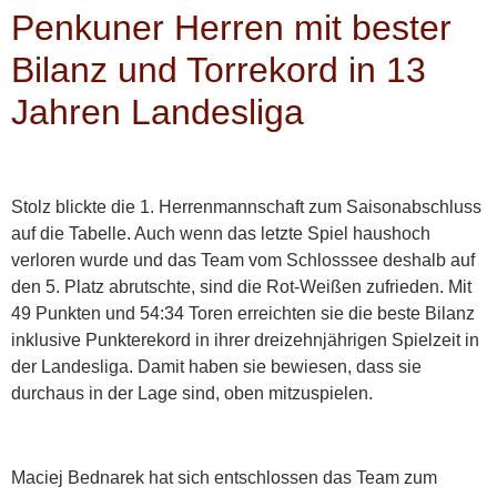
Penkuner Herren mit bester
Bilanz und Torrekord in 13
Jahren Landesliga
Stolz blickte die 1. Herrenmannschaft zum Saisonabschluss
auf die Tabelle. Auch wenn das letzte Spiel haushoch
verloren wurde und das Team vom Schlosssee deshalb auf
den 5. Platz abrutschte, sind die Rot-Weißen zufrieden. Mit
49 Punkten und 54:34 Toren erreichten sie die beste Bilanz
inklusive Punkterekord in ihrer dreizehnjährigen Spielzeit in
der Landesliga. Damit haben sie bewiesen, dass sie
durchaus in der Lage sind, oben mitzuspielen.
Maciej Bednarek hat sich entschlossen das Team zum