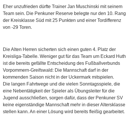
Eher unzufrieden dürfte Trainer Jan Muschinski mit seinem
Team sein. Die Penkuner Reserve belegte nur den 10. Rang
der Kreisklasse Süd mit 25 Punkten und einer Tordifferenz
von -29 Toren.
Die Alten Herren sicherten sich einen guten 4. Platz der
Kreisliga-Tabelle. Weniger gut für das Team um Eckard Huth
ist die bereits gefällte Entscheidung des Fußballverbunds
Vorpommern-Greifswald: Die Mannschaft darf in der
kommenden Saison nicht in der Uckermark mitspielen.
Die langen Fahrtwege und die vielen Sonntagsspiele, die
eine Nebentätigkeit der Spieler als Übungsleiter für die
Jugend ausschließen, sorgen dafür, dass der Penkuner SV
keine eigenständige Mannschaft mehr in dieser Altersklasse
stellen kann. An einer Lösung wird bereits fleißig gearbeitet.