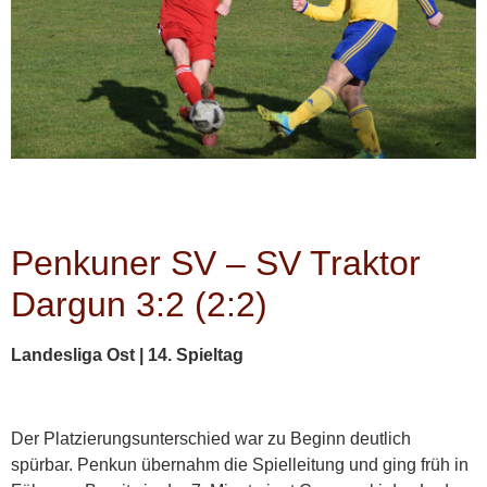
Penkuner SV – SV Traktor
Dargun 3:2 (2:2)
Landesliga Ost | 14. Spieltag
Der Platzierungsunterschied war zu Beginn deutlich
spürbar. Penkun übernahm die Spielleitung und ging früh in