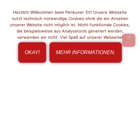
Herzlich Willkommen beim Penkuner SV! Unsere Webseite
nutzt technisch notwendige Cookies ohne die ein Ansehen
unserer Website nicht möglich ist. Nicht-funktionale Cookies,
die beispielsweise aus Analysetools generiert werden,
verwenden wir nicht. Viel Spaß auf unserer Webseite!
OKAY!
MEHR INFORMATIONEN.