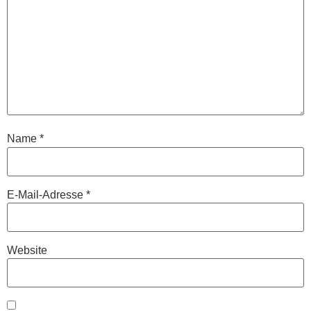
Name
*
E-Mail-Adresse
*
Website