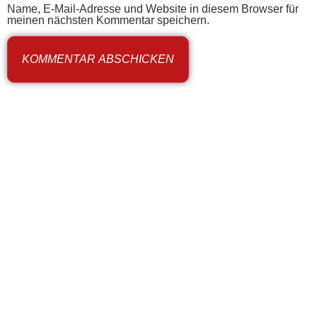
Name, E-Mail-Adresse und Website in diesem Browser für
meinen nächsten Kommentar speichern.