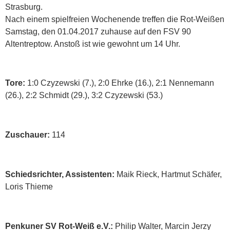
Strasburg.
Nach einem spielfreien Wochenende treffen die Rot-Weißen
Samstag, den 01.04.2017 zuhause auf den FSV 90
Altentreptow. Anstoß ist wie gewohnt um 14 Uhr.
Tore:
1:0 Czyzewski (7.), 2:0 Ehrke (16.), 2:1 Nennemann
(26.), 2:2 Schmidt (29.), 3:2 Czyzewski (53.)
Zuschauer:
114
Schiedsrichter, Assistenten:
Maik Rieck, Hartmut Schäfer,
Loris Thieme
Penkuner SV Rot-Weiß e.V.:
Philip Walter, Marcin Jerzy