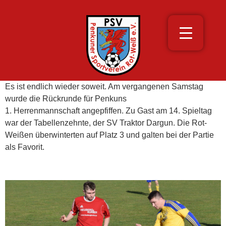
Es ist endlich wieder soweit. Am vergangenen Samstag
wurde die Rückrunde für Penkuns
1. Herrenmannschaft angepfiffen. Zu Gast am 14. Spieltag
war der Tabellenzehnte, der SV Traktor Dargun. Die Rot-
Weißen überwinterten auf Platz 3 und galten bei der Partie
als Favorit.