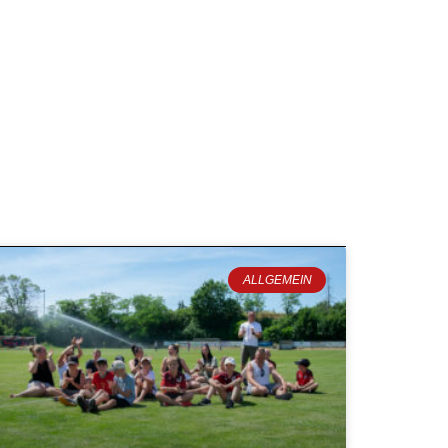
ALLGEMEIN