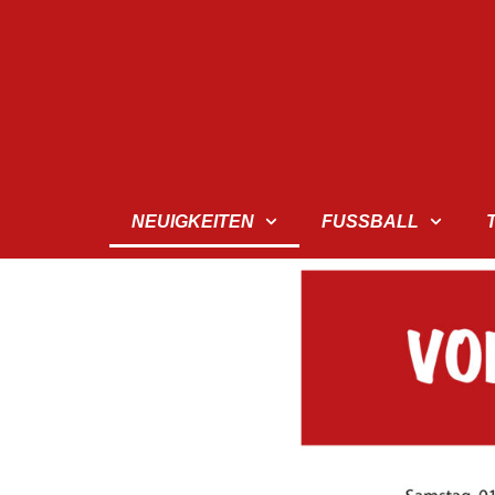
NEUIGKEITEN
FUSSBALL