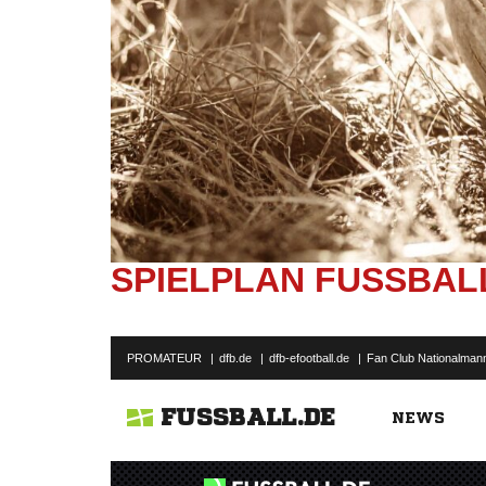
SPIELPLAN FUSSBALL