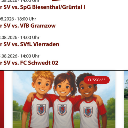
FUSSBALL