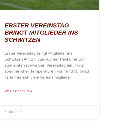
ERSTER VEREINSTAG
BRINGT MITGLIEDER INS
SCHWITZEN
Erster Vereinstag bringt Mitglieder ins
Schwitzen Am 27. Juni lud der Penkuner SV
zum ersten rot-weißen Vereinstag ein. Trotz
sommerlicher Temperaturen von rund 36 Grad
ließen es sich viele Vereinsmitglieder
WEITERLESEN »
5. Juli 2026