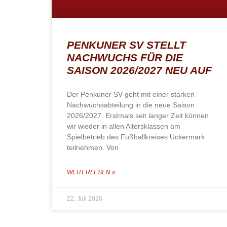
PENKUNER SV STELLT
NACHWUCHS FÜR DIE
SAISON 2026/2027 NEU AUF
Der Penkuner SV geht mit einer starken
Nachwuchsabteilung in die neue Saison
2026/2027. Erstmals seit langer Zeit können
wir wieder in allen Altersklassen am
Spielbetrieb des Fußballkreises Uckermark
teilnehmen. Von
WEITERLESEN »
22. Juli 2026