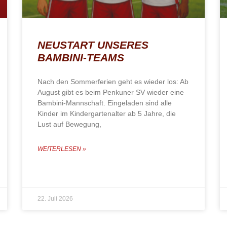
NEUSTART UNSERES
BAMBINI-TEAMS
Nach den Sommerferien geht es wieder los: Ab
August gibt es beim Penkuner SV wieder eine
Bambini-Mannschaft. Eingeladen sind alle
Kinder im Kindergartenalter ab 5 Jahre, die
Lust auf Bewegung,
WEITERLESEN »
22. Juli 2026