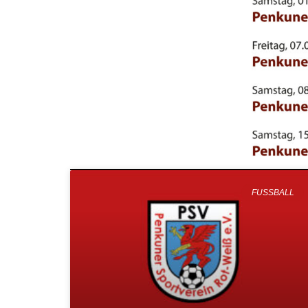
FUSSBALL