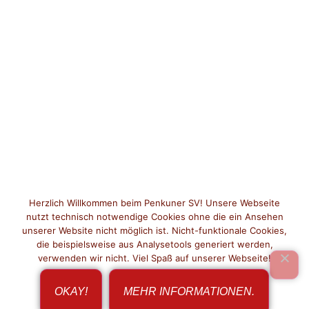
Herzlich Willkommen beim Penkuner SV! Unsere Webseite
nutzt technisch notwendige Cookies ohne die ein Ansehen
unserer Website nicht möglich ist. Nicht-funktionale Cookies,
die beispielsweise aus Analysetools generiert werden,
verwenden wir nicht. Viel Spaß auf unserer Webseite!
OKAY!
MEHR INFORMATIONEN.