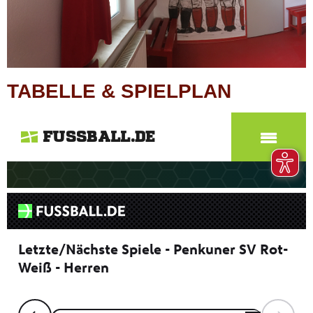
TABELLE & SPIELPLAN