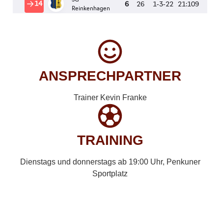
ANSPRECHPARTNER
Trainer Kevin Franke
TRAINING
Dienstags und donnerstags ab 19:00 Uhr, Penkuner
Sportplatz