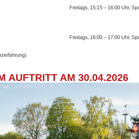
Freitags, 15:15 – 16:00 Uhr, S
Freitags, 16:00 – 17:00 Uhr, S
nzerfahrung)
 AUFTRITT AM 30.04.2026