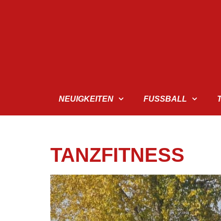
NEUIGKEITEN
FUSSBALL
TANZFITNESS