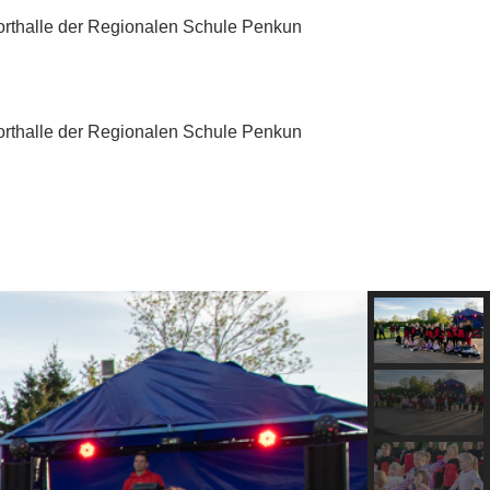
porthalle der Regionalen Schule Penkun
porthalle der Regionalen Schule Penkun