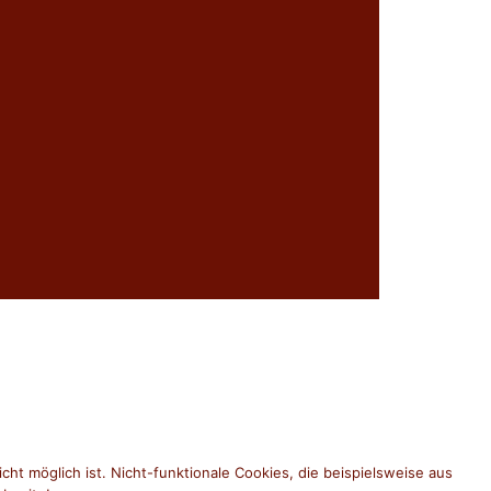
 möglich ist. Nicht-funktionale Cookies, die beispielsweise aus