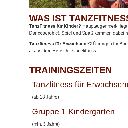
WAS IST TANZFITNES
TanzFitness für Kinder?
Hauptaugenmerk liegt 
Danceaerobic). Spiel und Spaß kommen dabei nic
Tanzfitness für Erwachsene?
Übungen für Bauc
a. aus dem Bereich Dancefitness.
TRAININGSZEITEN
Tanzfitness für Erwachsen
(ab 18 Jahre)
Gruppe 1 Kindergarten
(min. 3 Jahre)