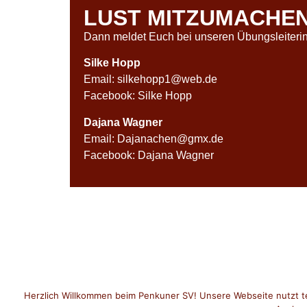
LUST MITZUMACHE
Dann meldet Euch bei unseren Übungsleiteri
Silke Hopp
Email: silkehopp1@web.de
Facebook: Silke Hopp
Dajana Wagner
Email: Dajanachen@gmx.de
Facebook: Dajana Wagner
Herzlich Willkommen beim Penkuner SV! Unsere Webseite nutzt te