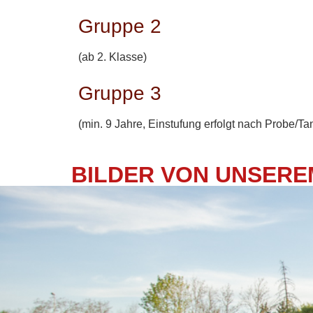
Gruppe 2
(ab 2. Klasse)
Gruppe 3
(min. 9 Jahre, Einstufung erfolgt nach Probe/Ta
BILDER VON UNSEREM