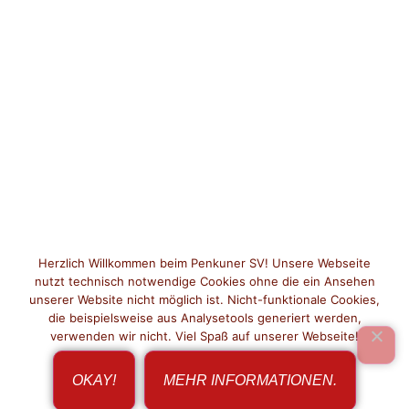
Herzlich Willkommen beim Penkuner SV! Unsere Webseite
nutzt technisch notwendige Cookies ohne die ein Ansehen
unserer Website nicht möglich ist. Nicht-funktionale Cookies,
die beispielsweise aus Analysetools generiert werden,
verwenden wir nicht. Viel Spaß auf unserer Webseite!
OKAY!
MEHR INFORMATIONEN.