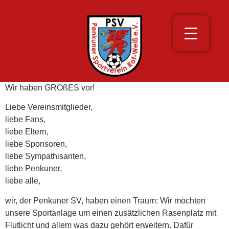
Wir haben GROßES vor!
Liebe Vereinsmitglieder,
liebe Fans,
liebe Eltern,
liebe Sponsoren,
liebe Sympathisanten,
liebe Penkuner,
liebe alle,
wir, der Penkuner SV, haben einen Traum: Wir möchten
unsere Sportanlage um einen zusätzlichen Rasenplatz mit
Flutlicht und allem was dazu gehört erweitern. Dafür