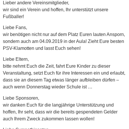
Lieber andere Vereinsmitglieder,
wir sind ein Verein und hoffen, Ihr unterstützt unsere
Fußballer!
Liebe Fans,
wir benötigen nicht nur auf dem Platz Euren lauten Ansporn,
sondern auch am 04.09.2019 in der Aula! Zieht Eure besten
PSV-Klamotten und lasst Euch sehen!
Liebe Eltern,
bitte nehmt Euch die Zeit, fahrt Eure Kinder zu dieser
Veranstaltung, setzt Euch für ihre Interessen ein und erlaubt,
dass sie an diesem Tag etwas länger aufbleiben dürfen –
auch wenn Donnerstag wieder Schule ist …
Liebe Sponsoren,
wir danken Euch für die langjährige Unterstützung und
hoffen, Ihr seht, dass wir die bereits gespendeten Gelder
auch Ihrem Zweck zukommen lassen wollen!