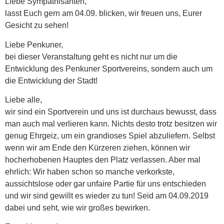
Liebe Sympathisanten,
lasst Euch gern am 04.09. blicken, wir freuen uns, Eurer
Gesicht zu sehen!
Liebe Penkuner,
bei dieser Veranstaltung geht es nicht nur um die
Entwicklung des Penkuner Sportvereins, sondern auch um
die Entwicklung der Stadt!
Liebe alle,
wir sind ein Sportverein und uns ist durchaus bewusst, dass
man auch mal verlieren kann. Nichts desto trotz besitzen wir
genug Ehrgeiz, um ein grandioses Spiel abzuliefern. Selbst
wenn wir am Ende den Kürzeren ziehen, können wir
hocherhobenen Hauptes den Platz verlassen. Aber mal
ehrlich: Wir haben schon so manche verkorkste,
aussichtslose oder gar unfaire Partie für uns entschieden
und wir sind gewillt es wieder zu tun! Seid am 04.09.2019
dabei und seht, wie wir großes bewirken.