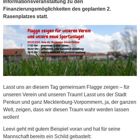
Informationsveranstaltung zu den
Finanzierungsmöglichkeiten des geplanten 2.
Rasenplatzes statt.
Lasst uns an diesem Tag gemeinsam Flagge zeigen – für
unseren Verein und unseren Traum! Lasst uns der Stadt
Penkun und ganz Mecklenburg-Vorpommern, ja, der ganzen
Welt, zeigen, dass wir diesen Traum wahr werden lassen
wollen!
Leevi geht mit gutem Beispiel voran und hat für seine
Mannschaft bereits ein Schild gebastelt: