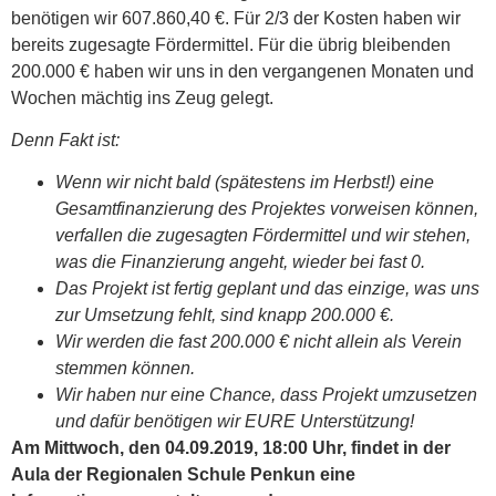
benötigen wir 607.860,40 €. Für 2/3 der Kosten haben wir
bereits zugesagte Fördermittel. Für die übrig bleibenden
200.000 € haben wir uns in den vergangenen Monaten und
Wochen mächtig ins Zeug gelegt.
Denn Fakt ist:
Wenn wir nicht bald (spätestens im Herbst!) eine
Gesamtfinanzierung des Projektes vorweisen können,
verfallen die zugesagten Fördermittel und wir stehen,
was die Finanzierung angeht, wieder bei fast 0.
Das Projekt ist fertig geplant und das einzige, was uns
zur Umsetzung fehlt, sind knapp 200.000 €.
Wir werden die fast 200.000 € nicht allein als Verein
stemmen können.
Wir haben nur eine Chance, dass Projekt umzusetzen
und dafür benötigen wir EURE Unterstützung!
Am Mittwoch, den 04.09.2019, 18:00 Uhr, findet in der
Aula der Regionalen Schule Penkun eine