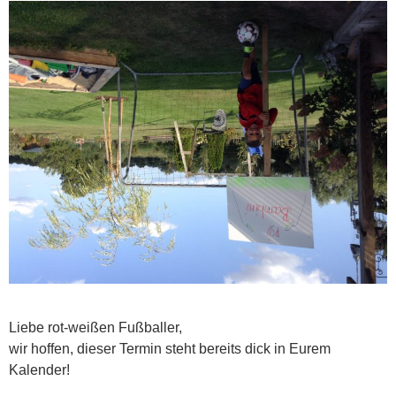
Liebe rot-weißen Fußballer,
wir hoffen, dieser Termin steht bereits dick in Eurem
Kalender!