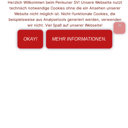
Herzlich Willkommen beim Penkuner SV! Unsere Webseite nutzt
technisch notwendige Cookies ohne die ein Ansehen unserer
Website nicht möglich ist. Nicht-funktionale Cookies, die
beispielsweise aus Analysetools generiert werden, verwenden
wir nicht. Viel Spaß auf unserer Webseite!
OKAY!
MEHR INFORMATIONEN.