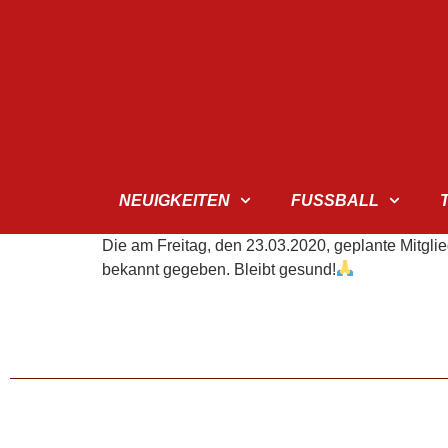
NEUIGKEITEN
FUSSBALL
Die am Freitag, den 23.03.2020, geplante Mitgli
bekannt gegeben. Bleibt gesund!