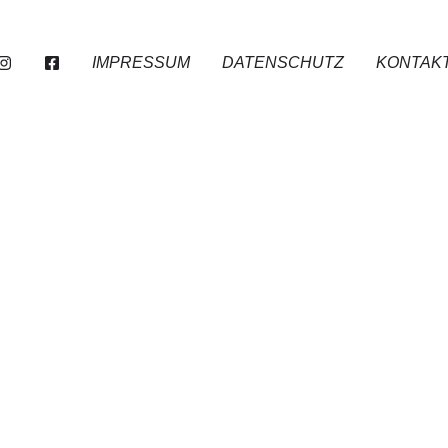
IMPRESSUM
DATENSCHUTZ
KONTAK