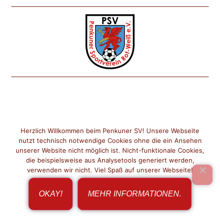
Herzlich Willkommen beim Penkuner SV! Unsere Webseite
IMPRESSUM
DATENSCHUTZ
nutzt technisch notwendige Cookies ohne die ein Ansehen
unserer Website nicht möglich ist. Nicht-funktionale Cookies,
KONTAKT
die beispielsweise aus Analysetools generiert werden,
verwenden wir nicht. Viel Spaß auf unserer Webseite!
OKAY!
MEHR INFORMATIONEN.