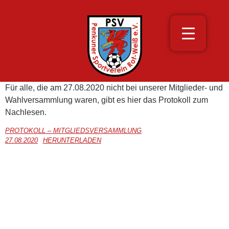
Für alle, die am 27.08.2020 nicht bei unserer Mitglieder- und
Wahlversammlung waren, gibt es hier das Protokoll zum
Nachlesen.
PROTOKOLL – MITGLIEDSVERSAMMLUNG
27.08.2020
HERUNTERLADEN