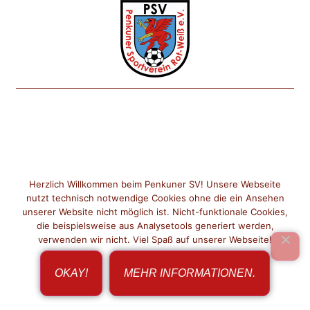
IMPRESSUM
DATENSCHUTZ
Herzlich Willkommen beim Penkuner SV! Unsere Webseite
nutzt technisch notwendige Cookies ohne die ein Ansehen
KONTAKT
unserer Website nicht möglich ist. Nicht-funktionale Cookies,
die beispielsweise aus Analysetools generiert werden,
verwenden wir nicht. Viel Spaß auf unserer Webseite!
OKAY!
MEHR INFORMATIONEN.