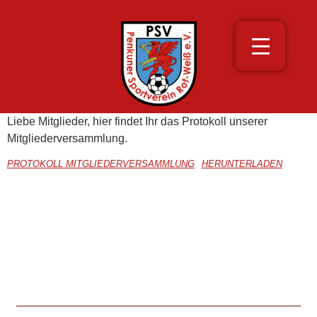
Liebe Mitglieder, hier findet Ihr das Protokoll unserer
Mitgliederversammlung.
PROTOKOLL MITGLIEDERVERSAMMLUNG
HERUNTERLADEN