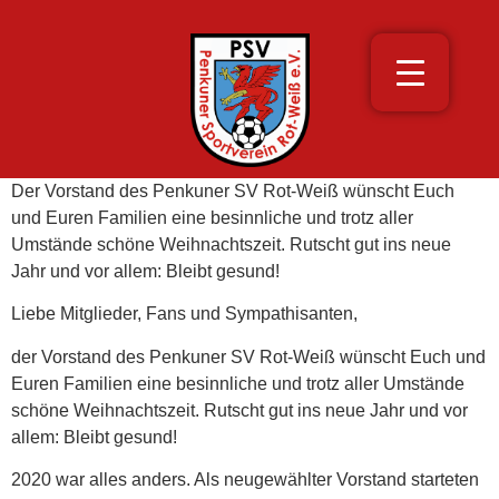
Der Vorstand des Penkuner SV Rot-Weiß wünscht Euch
und Euren Familien eine besinnliche und trotz aller
Umstände schöne Weihnachtszeit. Rutscht gut ins neue
Jahr und vor allem: Bleibt gesund!
Liebe Mitglieder, Fans und Sympathisanten,
der Vorstand des Penkuner SV Rot-Weiß wünscht Euch und
Euren Familien eine besinnliche und trotz aller Umstände
schöne Weihnachtszeit. Rutscht gut ins neue Jahr und vor
allem: Bleibt gesund!
2020 war alles anders. Als neugewählter Vorstand starteten