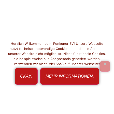
Herzlich Willkommen beim Penkuner SV! Unsere Webseite
nutzt technisch notwendige Cookies ohne die ein Ansehen
unserer Website nicht möglich ist. Nicht-funktionale Cookies,
die beispielsweise aus Analysetools generiert werden,
verwenden wir nicht. Viel Spaß auf unserer Webseite!
OKAY!
MEHR INFORMATIONEN.