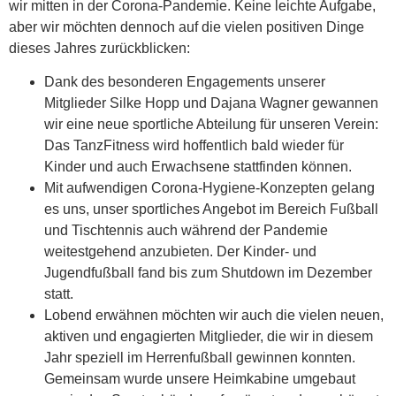
wir mitten in der Corona-Pandemie. Keine leichte Aufgabe,
aber wir möchten dennoch auf die vielen positiven Dinge
dieses Jahres zurückblicken:
Dank des besonderen Engagements unserer
Mitglieder Silke Hopp und Dajana Wagner gewannen
wir eine neue sportliche Abteilung für unseren Verein:
Das TanzFitness wird hoffentlich bald wieder für
Kinder und auch Erwachsene stattfinden können.
Mit aufwendigen Corona-Hygiene-Konzepten gelang
es uns, unser sportliches Angebot im Bereich Fußball
und Tischtennis auch während der Pandemie
weitestgehend anzubieten. Der Kinder- und
Jugendfußball fand bis zum Shutdown im Dezember
statt.
Lobend erwähnen möchten wir auch die vielen neuen,
aktiven und engagierten Mitglieder, die wir in diesem
Jahr speziell im Herrenfußball gewinnen konnten.
Gemeinsam wurde unsere Heimkabine umgebaut