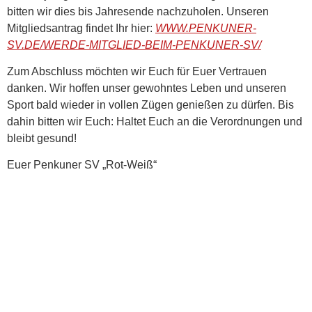
bitten wir dies bis Jahresende nachzuholen. Unseren
Mitgliedsantrag findet Ihr hier:
WWW.PENKUNER-
SV.DE/WERDE-MITGLIED-BEIM-PENKUNER-SV/
Zum Abschluss möchten wir Euch für Euer Vertrauen
danken. Wir hoffen unser gewohntes Leben und unseren
Sport bald wieder in vollen Zügen genießen zu dürfen. Bis
dahin bitten wir Euch: Haltet Euch an die Verordnungen und
bleibt gesund!
Euer Penkuner SV „Rot-Weiß“