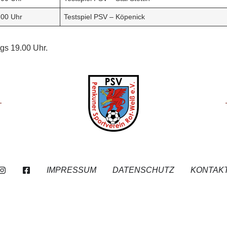
.00 Uhr
Testspiel PSV – Köpenick
gs 19.00 Uhr.
IMPRESSUM
DATENSCHUTZ
KONTAK