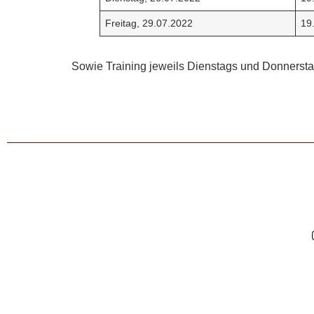
Freitag, 29.07.2022
19
Sowie Training jeweils Dienstags und Donnersta