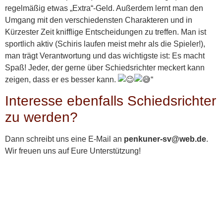
regelmäßig etwas „Extra“-Geld. Außerdem lernt man den
Umgang mit den verschiedensten Charakteren und in
Kürzester Zeit knifflige Entscheidungen zu treffen. Man ist
sportlich aktiv (Schiris laufen meist mehr als die Spieler!),
man trägt Verantwortung und das wichtigste ist: Es macht
Spaß! Jeder, der gerne über Schiedsrichter meckert kann
zeigen, dass er es besser kann.
“
Interesse ebenfalls Schiedsrichter
zu werden?
Dann schreibt uns eine E-Mail an
penkuner-sv@web.de
.
Wir freuen uns auf Eure Unterstützung!