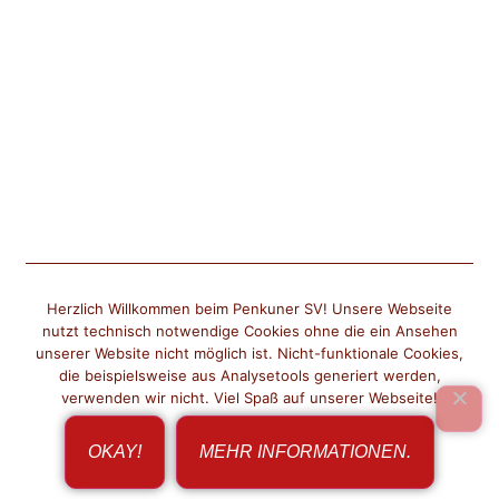
Herzlich Willkommen beim Penkuner SV! Unsere Webseite
nutzt technisch notwendige Cookies ohne die ein Ansehen
unserer Website nicht möglich ist. Nicht-funktionale Cookies,
die beispielsweise aus Analysetools generiert werden,
verwenden wir nicht. Viel Spaß auf unserer Webseite!
OKAY!
MEHR INFORMATIONEN.