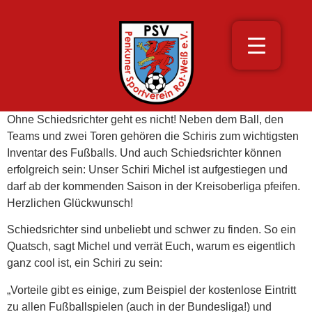
Ohne Schiedsrichter geht es nicht! Neben dem Ball, den
Teams und zwei Toren gehören die Schiris zum wichtigsten
Inventar des Fußballs. Und auch Schiedsrichter können
erfolgreich sein: Unser Schiri Michel ist aufgestiegen und
darf ab der kommenden Saison in der Kreisoberliga pfeifen.
Herzlichen Glückwunsch!
Schiedsrichter sind unbeliebt und schwer zu finden. So ein
Quatsch, sagt Michel und verrät Euch, warum es eigentlich
ganz cool ist, ein Schiri zu sein:
„Vorteile gibt es einige, zum Beispiel der kostenlose Eintritt
zu allen Fußballspielen (auch in der Bundesliga!) und