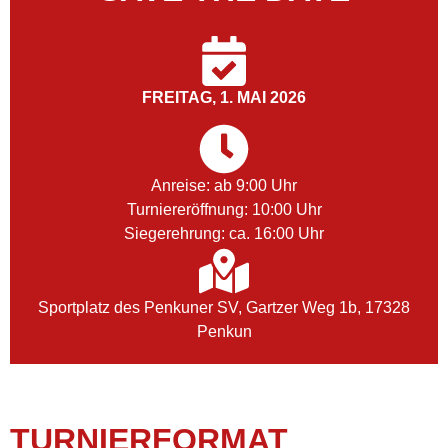
FREITAG, 1. MAI 2026
Anreise: ab 9:00 Uhr
Turniereröffnung: 10:00 Uhr
Siegerehrung: ca. 16:00 Uhr
Sportplatz des Penkuner SV, Gartzer Weg 1b, 17328
Penkun
TURNIERFORMAT