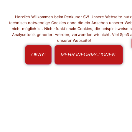
Herzlich Willkommen beim Penkuner SV! Unsere Webseite nutz
technisch notwendige Cookies ohne die ein Ansehen unserer Web
nicht möglich ist. Nicht-funktionale Cookies, die beispielsweise 
Analysetools generiert werden, verwenden wir nicht. Viel Spaß 
unserer Webseite!
OKAY!
MEHR INFORMATIONEN.