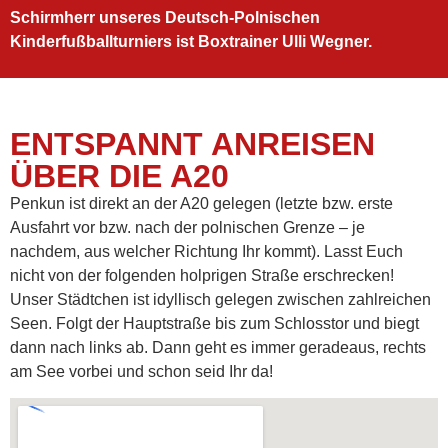
Schirmherr unseres Deutsch-Polnischen
Kinderfußballturniers ist Boxtrainer Ulli Wegner.
ENTSPANNT ANREISEN
ÜBER DIE A20
Penkun ist direkt an der A20 gelegen (letzte bzw. erste
Ausfahrt vor bzw. nach der polnischen Grenze – je
nachdem, aus welcher Richtung Ihr kommt). Lasst Euch
nicht von der folgenden holprigen Straße erschrecken!
Unser Städtchen ist idyllisch gelegen zwischen zahlreichen
Seen. Folgt der Hauptstraße bis zum Schlosstor und biegt
dann nach links ab. Dann geht es immer geradeaus, rechts
am See vorbei und schon seid Ihr da!