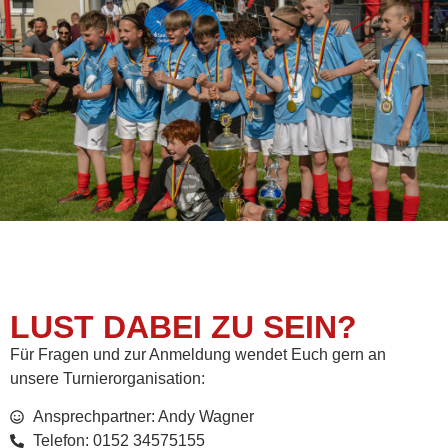
LUST DABEI ZU SEIN?
Für Fragen und zur Anmeldung wendet Euch gern an
unsere Turnierorganisation:
Ansprechpartner: Andy Wagner
Telefon: 0152 34575155