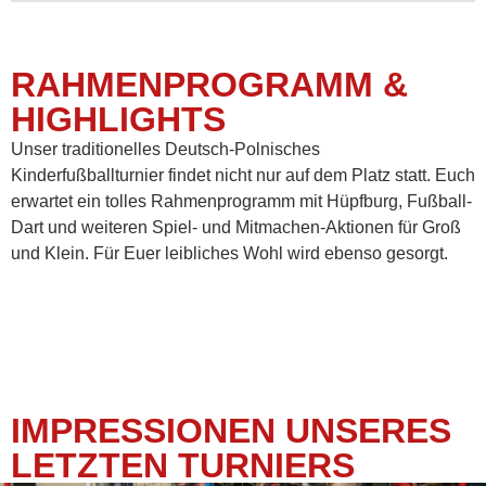
RAHMENPROGRAMM &
HIGHLIGHTS
Unser traditionelles Deutsch-Polnisches
Kinderfußballturnier findet nicht nur auf dem Platz statt. Euch
erwartet ein tolles Rahmenprogramm mit Hüpfburg, Fußball-
Dart und weiteren Spiel- und Mitmachen-Aktionen für Groß
und Klein. Für Euer leibliches Wohl wird ebenso gesorgt.
IMPRESSIONEN UNSERES
LETZTEN TURNIERS