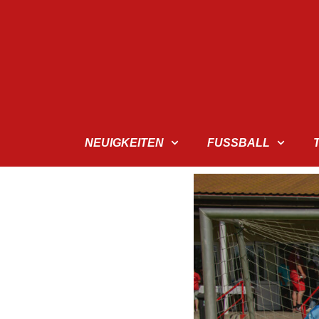
NEUIGKEITEN
FUSSBALL