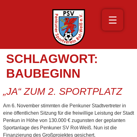
SCHLAGWORT:
BAUBEGINN
„JA“ ZUM 2. SPORTPLATZ
Am 6. November stimmten die Penkuner Stadtvertreter in
eine öffentlichen Sitzung für die freiwillige Leistung der Stadt
Penkun in Höhe von 130.000 € zugunsten der geplanten
Sportanlage des Penkuner SV Rot-Weiß. Nun ist die
Finanzierung des Großprojektes gesichert.