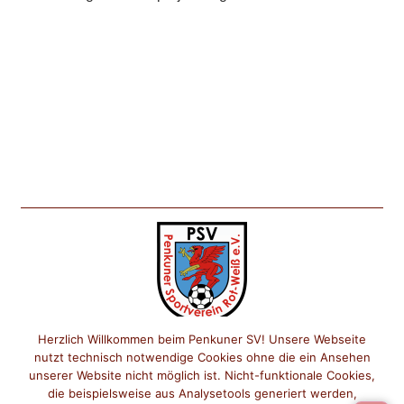
Herzlich Willkommen beim Penkuner SV! Unsere Webseite
nutzt technisch notwendige Cookies ohne die ein Ansehen
unserer Website nicht möglich ist. Nicht-funktionale Cookies,
die beispielsweise aus Analysetools generiert werden,