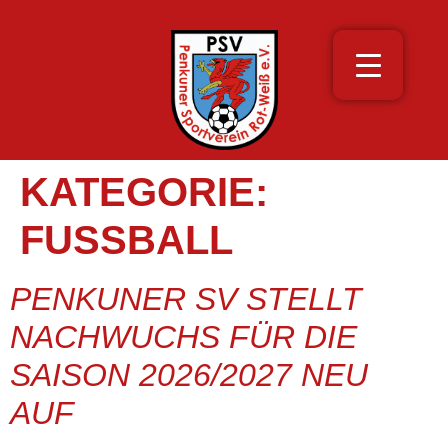
KATEGORIE:
FUSSBALL
PENKUNER SV STELLT
NACHWUCHS FÜR DIE
SAISON 2026/2027 NEU
AUF