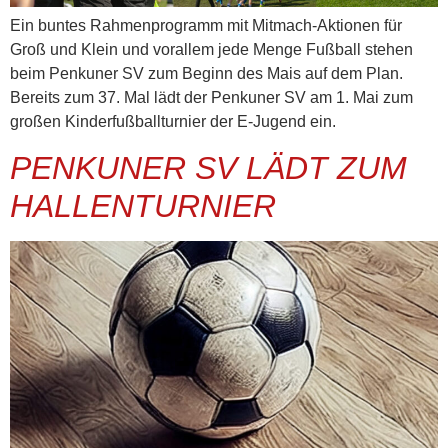
Ein buntes Rahmenprogramm mit Mitmach-Aktionen für
Groß und Klein und vorallem jede Menge Fußball stehen
beim Penkuner SV zum Beginn des Mais auf dem Plan.
Bereits zum 37. Mal lädt der Penkuner SV am 1. Mai zum
großen Kinderfußballturnier der E-Jugend ein.
PENKUNER SV LÄDT ZUM
HALLENTURNIER