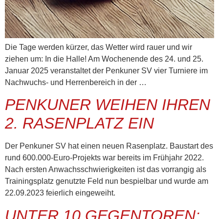
Die Tage werden kürzer, das Wetter wird rauer und wir
ziehen um: In die Halle! Am Wochenende des 24. und 25.
Januar 2025 veranstaltet der Penkuner SV vier Turniere im
Nachwuchs- und Herrenbereich in der …
PENKUNER WEIHEN IHREN
2. RASENPLATZ EIN
Der Penkuner SV hat einen neuen Rasenplatz. Baustart des
rund 600.000-Euro-Projekts war bereits im Frühjahr 2022.
Nach ersten Anwachsschwierigkeiten ist das vorrangig als
Trainingsplatz genutzte Feld nun bespielbar und wurde am
22.09.2023 feierlich eingeweiht.
UNTER 10 GEGENTOREN: