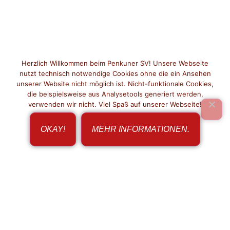
Herzlich Willkommen beim Penkuner SV! Unsere Webseite
nutzt technisch notwendige Cookies ohne die ein Ansehen
unserer Website nicht möglich ist. Nicht-funktionale Cookies,
die beispielsweise aus Analysetools generiert werden,
verwenden wir nicht. Viel Spaß auf unserer Webseite!
OKAY!
MEHR INFORMATIONEN.