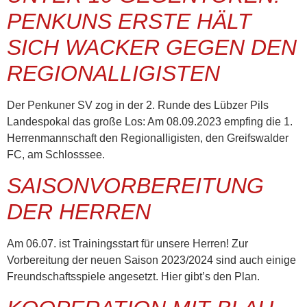
PENKUNS ERSTE HÄLT
SICH WACKER GEGEN DEN
REGIONALLIGISTEN
Der Penkuner SV zog in der 2. Runde des Lübzer Pils
Landespokal das große Los: Am 08.09.2023 empfing die 1.
Herrenmannschaft den Regionalligisten, den Greifswalder
FC, am Schlosssee.
SAISONVORBEREITUNG
DER HERREN
Am 06.07. ist Trainingsstart für unsere Herren! Zur
Vorbereitung der neuen Saison 2023/2024 sind auch einige
Freundschaftsspiele angesetzt. Hier gibt’s den Plan.