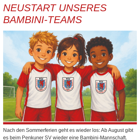
NEUSTART UNSERES
BAMBINI-TEAMS
Nach den Sommerferien geht es wieder los: Ab August gibt
es beim Penkuner SV wieder eine Bambini-Mannschaft.