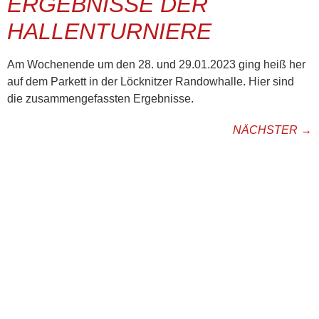
ERGEBNISSE DER
HALLENTURNIERE
Am Wochenende um den 28. und 29.01.2023 ging heiß her
auf dem Parkett in der Löcknitzer Randowhalle. Hier sind
die zusammengefassten Ergebnisse.
NÄCHSTER
→