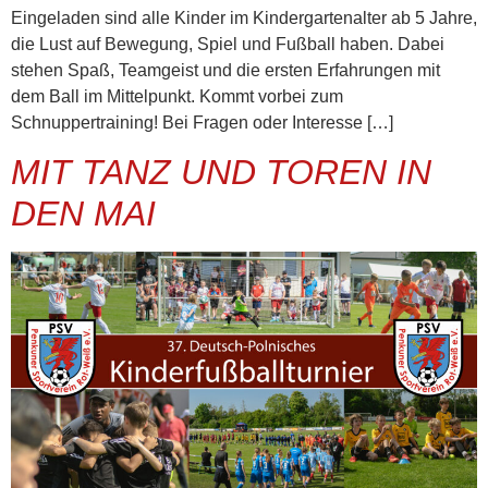
Eingeladen sind alle Kinder im Kindergartenalter ab 5 Jahre,
die Lust auf Bewegung, Spiel und Fußball haben. Dabei
stehen Spaß, Teamgeist und die ersten Erfahrungen mit
dem Ball im Mittelpunkt. Kommt vorbei zum
Schnuppertraining! Bei Fragen oder Interesse […]
MIT TANZ UND TOREN IN
DEN MAI