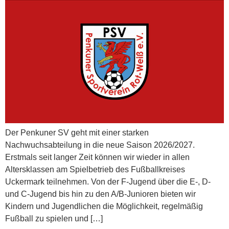
Der Penkuner SV geht mit einer starken
Nachwuchsabteilung in die neue Saison 2026/2027.
Erstmals seit langer Zeit können wir wieder in allen
Altersklassen am Spielbetrieb des Fußballkreises
Uckermark teilnehmen. Von der F-Jugend über die E-, D-
und C-Jugend bis hin zu den A/B-Junioren bieten wir
Kindern und Jugendlichen die Möglichkeit, regelmäßig
Fußball zu spielen und […]